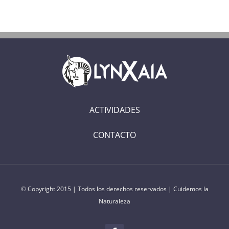
ACTIVIDADES
CONTACTO
© Copyright 2015 | Todos los derechos reservados | Cuidemos la
Naturaleza